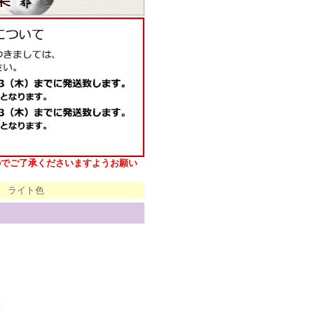
のでご了承くださいますようお願い
 ライト色