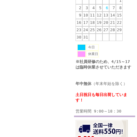
1
2
3
4
5
6
7
8
9
10
11
12
13
14
15
16
17
18
19
20
21
22
23
24
25
26
27
28
29
30
31
今日
休業日
※社員研修のため、4/15～17
は臨時休業させていただきます
年中無休
（年末年始を除く）
土日祝日も毎日出荷していま
す！
営業時間 9:00～18：30