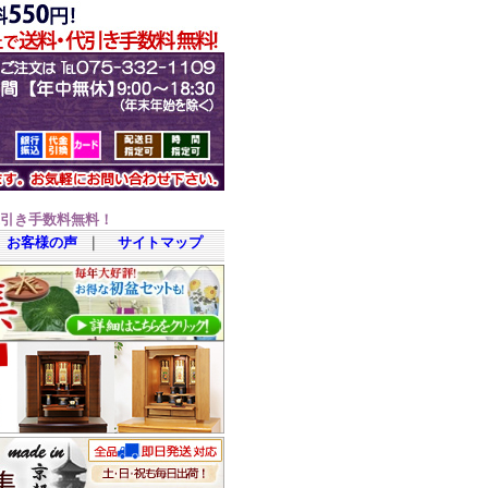
代引き手数料無料！
お客様の声
｜
サイトマップ