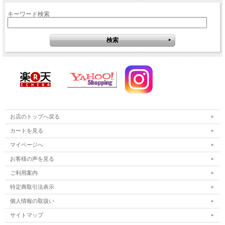
キーワード検索
お店のトップへ戻る
カートを見る
マイページへ
お客様の声を見る
ご利用案内
特定商取引法表示
個人情報の取扱い
サイトマップ