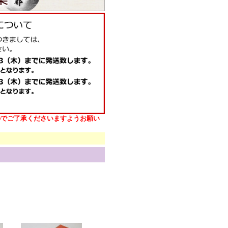
のでご了承くださいますようお願い