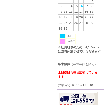
1
2
3
4
5
6
7
8
9
10
11
12
13
14
15
16
17
18
19
20
21
22
23
24
25
26
27
28
29
30
31
今日
休業日
※社員研修のため、4/15～17
は臨時休業させていただきます
年中無休
（年末年始を除く）
土日祝日も毎日出荷していま
す！
営業時間 9:00～18：30