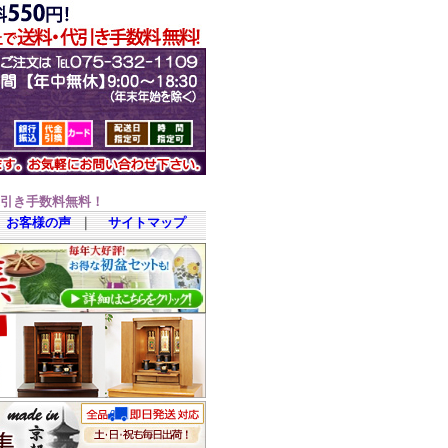
代引き手数料無料！
お客様の声
｜
サイトマップ