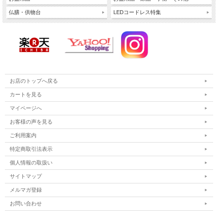
仏膳・供物台
LEDコードレス特集
お店のトップへ戻る
カートを見る
マイページへ
お客様の声を見る
ご利用案内
特定商取引法表示
個人情報の取扱い
サイトマップ
メルマガ登録
お問い合わせ