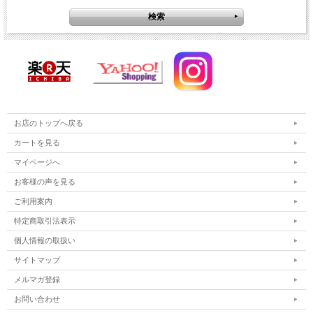
お店のトップへ戻る
カートを見る
マイページへ
お客様の声を見る
ご利用案内
特定商取引法表示
個人情報の取扱い
サイトマップ
メルマガ登録
お問い合わせ