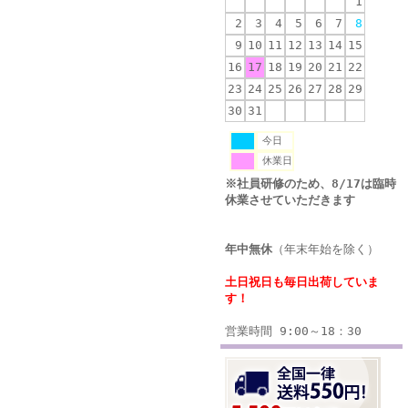
1
2
3
4
5
6
7
8
9
10
11
12
13
14
15
16
17
18
19
20
21
22
23
24
25
26
27
28
29
30
31
今日
休業日
※社員研修のため、8/17は臨時
休業させていただきます
年中無休
（年末年始を除く）
土日祝日も毎日出荷していま
す！
営業時間 9:00～18：30