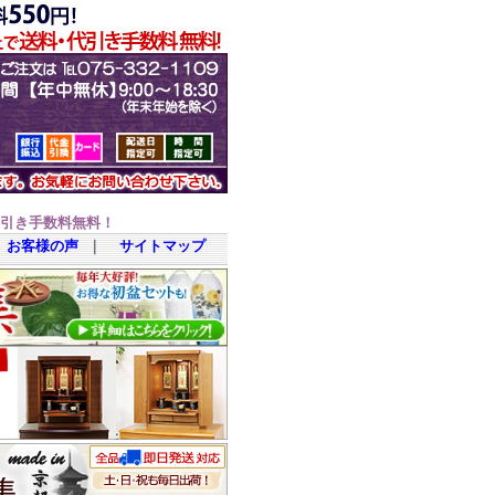
代引き手数料無料！
お客様の声
｜
サイトマップ