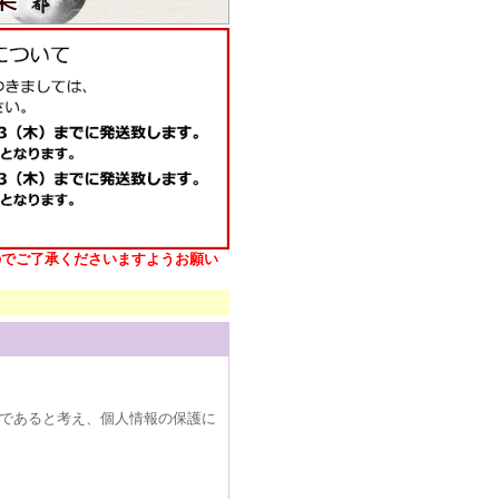
のでご了承くださいますようお願い
であると考え、個人情報の保護に
-------------------