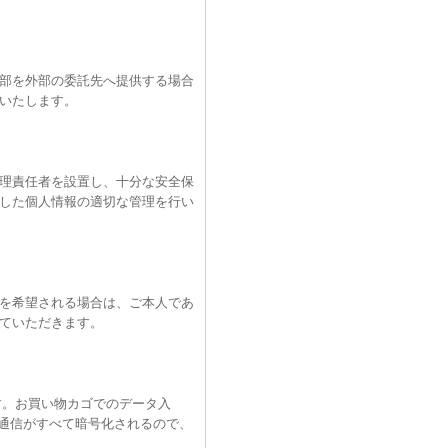
部を外部の委託先へ提供する場合
いたします。
理責任者を設置し、十分な安全保
した個人情報の適切な管理を行い
を希望される場合は、ご本人であ
ていただきます。
す。お買い物カゴでのデータ入
の通信がすべて暗号化されるので、