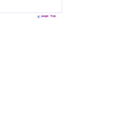
page top