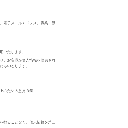
、電子メールアドレス、職業、勤
用いたします。
り、お客様が個人情報を提供され
たものとします。
上のための意見収集
を得ることなく、個人情報を第三