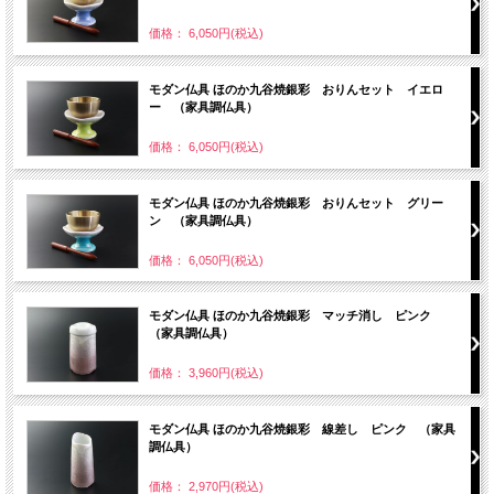
価格： 6,050円(税込)
モダン仏具 ほのか九谷焼銀彩 おりんセット イエロ
ー （家具調仏具）
価格： 6,050円(税込)
モダン仏具 ほのか九谷焼銀彩 おりんセット グリー
ン （家具調仏具）
価格： 6,050円(税込)
モダン仏具 ほのか九谷焼銀彩 マッチ消し ピンク
（家具調仏具）
価格： 3,960円(税込)
モダン仏具 ほのか九谷焼銀彩 線差し ピンク （家具
調仏具）
価格： 2,970円(税込)