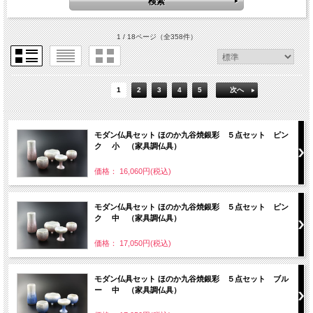
1 / 18ページ
（全358件）
1
2
3
4
5
次へ
モダン仏具セット ほのか九谷焼銀彩 ５点セット ピン
ク 小 （家具調仏具）
価格： 16,060円(税込)
モダン仏具セット ほのか九谷焼銀彩 ５点セット ピン
ク 中 （家具調仏具）
価格： 17,050円(税込)
モダン仏具セット ほのか九谷焼銀彩 ５点セット ブル
ー 中 （家具調仏具）