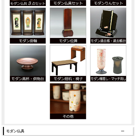
モダン仏具