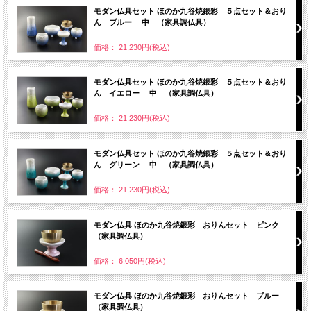
モダン仏具セット ほのか九谷焼銀彩 ５点セット＆おり
ん ブルー 中 （家具調仏具）
価格： 21,230円(税込)
モダン仏具セット ほのか九谷焼銀彩 ５点セット＆おり
ん イエロー 中 （家具調仏具）
価格： 21,230円(税込)
モダン仏具セット ほのか九谷焼銀彩 ５点セット＆おり
ん グリーン 中 （家具調仏具）
価格： 21,230円(税込)
モダン仏具 ほのか九谷焼銀彩 おりんセット ピンク
（家具調仏具）
価格： 6,050円(税込)
モダン仏具 ほのか九谷焼銀彩 おりんセット ブルー
（家具調仏具）