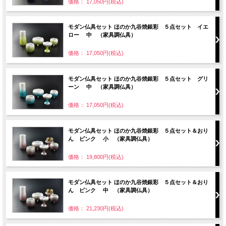
価格： 17,050円(税込)
モダン仏具セット ほのか九谷焼銀彩 ５点セット イエ
ロー 中 （家具調仏具）
価格： 17,050円(税込)
モダン仏具セット ほのか九谷焼銀彩 ５点セット グリ
ーン 中 （家具調仏具）
価格： 17,050円(税込)
モダン仏具セット ほのか九谷焼銀彩 ５点セット＆おり
ん ピンク 小 （家具調仏具）
価格： 19,800円(税込)
モダン仏具セット ほのか九谷焼銀彩 ５点セット＆おり
ん ピンク 中 （家具調仏具）
価格： 21,230円(税込)