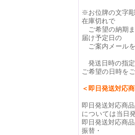
※お位牌の文字
在庫切れで
ご希望の納期ま
届け予定日の
ご案内メールを
発送日時の指定
ご希望の日時を
＜即日発送対応
即日発送対応商
については当日
即日発送対応商
振替・