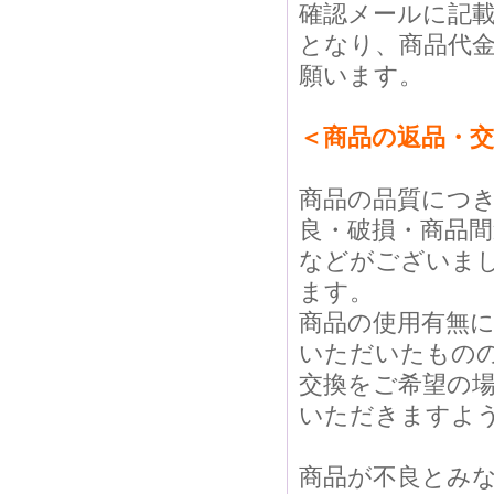
確認メールに記
となり、商品代
願います。
＜商品の返品・
商品の品質につ
良・破損・商品間
などがございま
ます。
商品の使用有無
いただいたもの
交換をご希望の
いただきますよ
商品が不良とみ