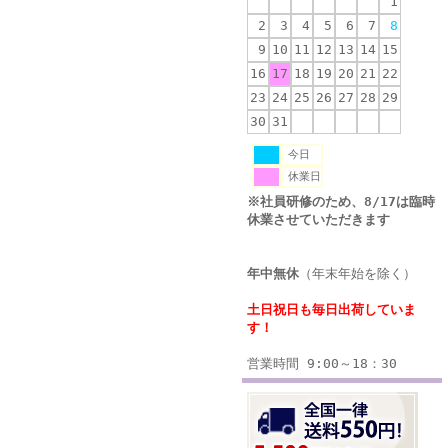
1
2
3
4
5
6
7
8
9
10
11
12
13
14
15
16
17
18
19
20
21
22
23
24
25
26
27
28
29
30
31
今日
休業日
※社員研修のため、8/17は臨時
休業させていただきます
年中無休
（年末年始を除く）
土日祝日も毎日出荷していま
す！
営業時間 9:00～18：30