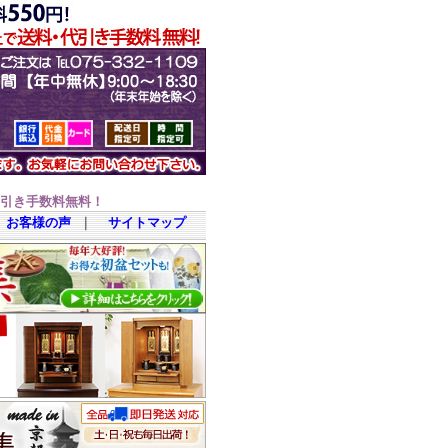
代引き手数料無料！
お客様の声
｜
サイトマップ