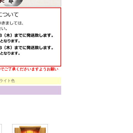
のでご了承くださいますようお願い
ライト色