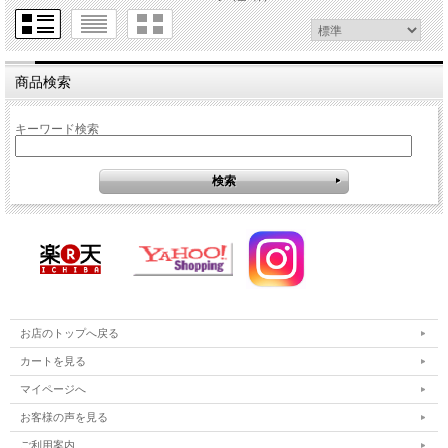
商品検索
キーワード検索
お店のトップへ戻る
カートを見る
マイページへ
お客様の声を見る
ご利用案内