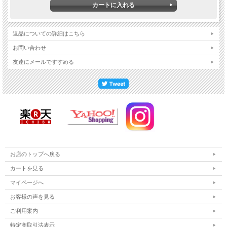
返品についての詳細はこちら
お問い合わせ
友達にメールですすめる
お店のトップへ戻る
カートを見る
マイページへ
お客様の声を見る
ご利用案内
特定商取引法表示