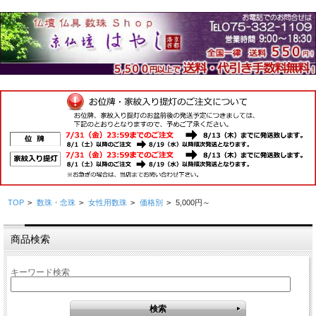
TOP
>
数珠・念珠
>
女性用数珠
>
価格別
>
5,000円～
商品検索
キーワード検索