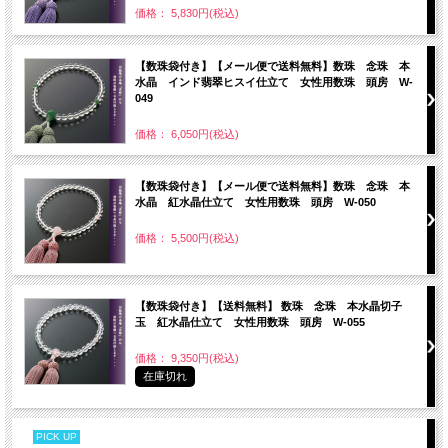
価格： 5,830円(税込)
【数珠袋付き】【メール便で送料無料】数珠 念珠 本
水晶 インド翡翠ヒスイ仕立て 女性用数珠 頭房 W-
049
価格： 6,050円(税込)
【数珠袋付き】【メール便で送料無料】数珠 念珠 本
水晶 紅水晶仕立て 女性用数珠 頭房 W-050
価格： 5,500円(税込)
【数珠袋付き】【送料無料】 数珠 念珠 本水晶切子
玉 紅水晶仕立て 女性用数珠 頭房 W-055
価格： 9,350円(税込)
在庫切れ
PICK UP