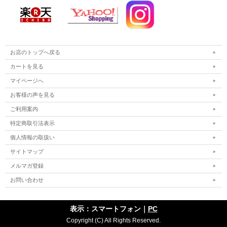
お店のトップへ戻る
カートを見る
マイページへ
お客様の声を見る
ご利用案内
特定商取引法表示
個人情報の取扱い
サイトマップ
メルマガ登録
お問い合わせ
表示：スマートフォン｜
PC
Copyright (C) All Rights Reserved.