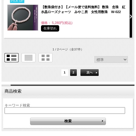
PICK UP
【数珠袋付き】【メール便で送料無料】 数珠 念珠 紅
水晶ローズクォーツ みやこ房 女性用数珠 W-022
価格： 5,280円(税込)
在庫切れ
1 / 2ページ
（全37件）
1
2
次へ
商品検索
キーワード検索