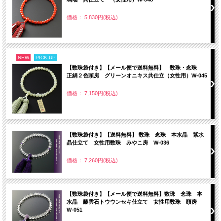
価格： 5,830円(税込)
NEW
PICK UP
【数珠袋付き】【メール便で送料無料】 数珠・念珠
正絹２色頭房 グリーンオニキス共仕立（女性用）W-045
価格： 7,150円(税込)
【数珠袋付き】【送料無料】 数珠 念珠 本水晶 紫水
晶仕立て 女性用数珠 みやこ房 W-036
価格： 7,260円(税込)
【数珠袋付き】【メール便で送料無料】数珠 念珠 本
水晶 藤雲石トウウンセキ仕立て 女性用数珠 頭房
W-051