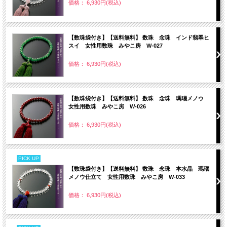
価格： 6,930円(税込)
【数珠袋付き】【送料無料】 数珠 念珠 インド翡翠ヒ
スイ 女性用数珠 みやこ房 W-027
価格： 6,930円(税込)
【数珠袋付き】【送料無料】 数珠 念珠 瑪瑙メノウ
女性用数珠 みやこ房 W-026
価格： 6,930円(税込)
PICK UP
【数珠袋付き】【送料無料】 数珠 念珠 本水晶 瑪瑙
メノウ仕立て 女性用数珠 みやこ房 W-033
価格： 6,930円(税込)