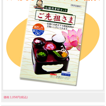
価格:1,058円(税込)