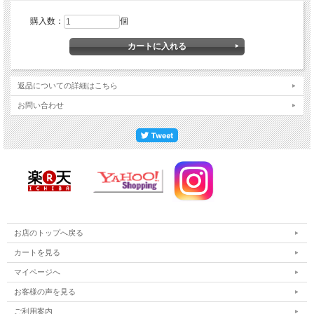
購入数：
個
返品についての詳細はこちら
お問い合わせ
お店のトップへ戻る
カートを見る
マイページへ
お客様の声を見る
ご利用案内