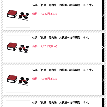
仏具 『仏膳 黒内朱 お椀並べ方印刷付 ６.５寸』
価格： 4,180円(税込)
仏具 『仏膳 黒内朱 お椀並べ方印刷付 ６寸』
価格： 4,125円(税込)
仏具 『仏膳 黒内朱 お椀並べ方印刷付 ５.５寸』
価格： 4,048円(税込)
仏具 『仏膳 黒内朱 お椀並べ方印刷付 ５寸』