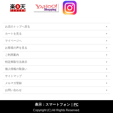
お店のトップへ戻る
カートを見る
マイページへ
お客様の声を見る
ご利用案内
特定商取引法表示
個人情報の取扱い
サイトマップ
メルマガ登録
お問い合わせ
表示：スマートフォン｜
PC
Copyright (C) All Rights Reserved.