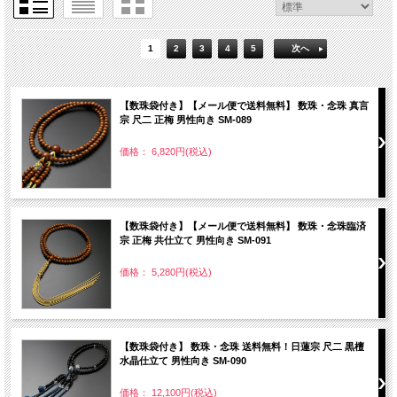
1
2
3
4
5
次へ
【数珠袋付き】【メール便で送料無料】 数珠・念珠 真言
宗 尺二 正梅 男性向き SM-089
価格： 6,820円(税込)
【数珠袋付き】【メール便で送料無料】 数珠・念珠臨済
宗 正梅 共仕立て 男性向き SM-091
価格： 5,280円(税込)
【数珠袋付き】 数珠・念珠 送料無料！日蓮宗 尺二 黒檀
水晶仕立て 男性向き SM-090
価格： 12,100円(税込)