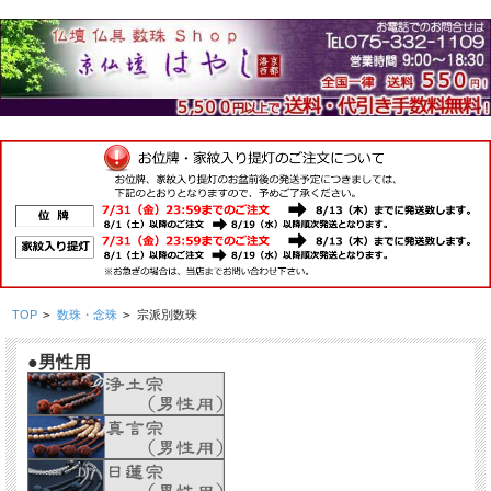
TOP
>
数珠・念珠
>
宗派別数珠
●男性用