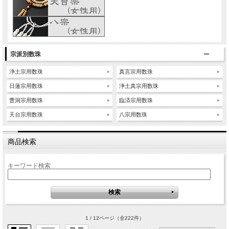
宗派別数珠
浄土宗用数珠
真言宗用数珠
日蓮宗用数珠
浄土真宗用数珠
曹洞宗用数珠
臨済宗用数珠
天台宗用数珠
八宗用数珠
商品検索
キーワード検索
1 / 12ページ
（全222件）