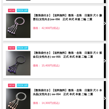
NEW
PICK UP
【数珠袋付き】【送料無料】 数珠・念珠 日蓮宗 尺０ 藤
雲石(女性向き)sw-056 正式 本式 本連 二輪 二重
価格： 42,900円(税込)
NEW
PICK UP
【数珠袋付き】【送料無料】 数珠・念珠 日蓮宗 尺０ 紫
金石(女性向き) sw-055 正式 本式 本連 二輪 二重
価格： 15,400円(税込)
NEW
PICK UP
【数珠袋付き】【送料無料】 数珠・念珠 日蓮宗 尺０ 本
水晶(女性向き) sw-054 正式 本式 本連 二輪 二重
価格： 14,300円(税込)