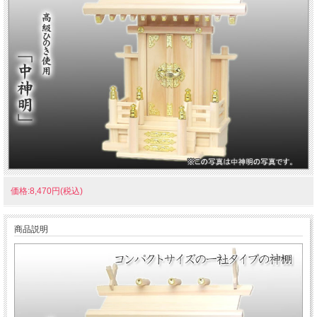
価格:8,470円(税込)
商品説明