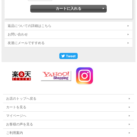
返品についての詳細はこちら
お問い合わせ
友達にメールですすめる
お店のトップへ戻る
カートを見る
マイページへ
お客様の声を見る
ご利用案内