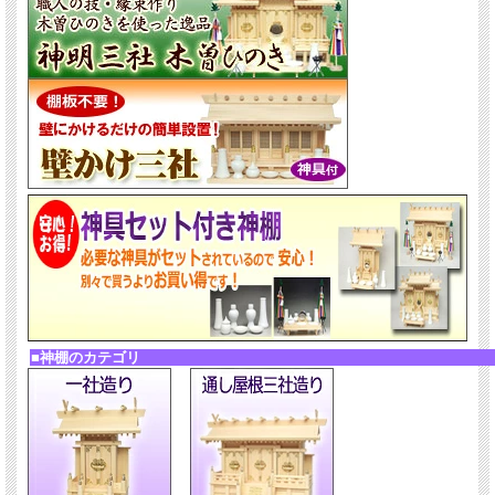
■神棚のカテゴリ