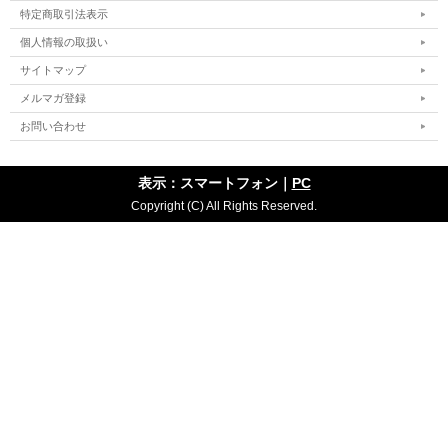
特定商取引法表示
個人情報の取扱い
サイトマップ
メルマガ登録
お問い合わせ
表示：スマートフォン｜
PC
Copyright (C) All Rights Reserved.