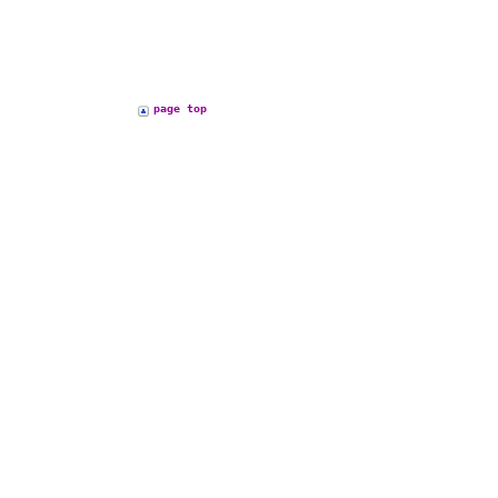
page top