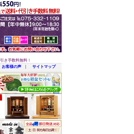
代引き手数料無料！
お客様の声
｜
サイトマップ