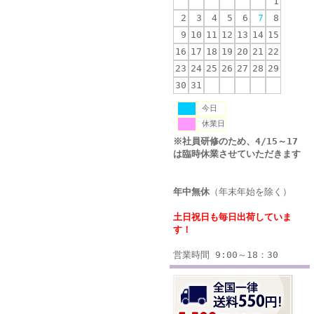
1
2
3
4
5
6
7
8
9
10
11
12
13
14
15
16
17
18
19
20
21
22
23
24
25
26
27
28
29
30
31
今日
休業日
※社員研修のため、4/15～17
は臨時休業させていただきます
年中無休
（年末年始を除く）
土日祝日も毎日出荷していま
す！
営業時間 9:00～18：30