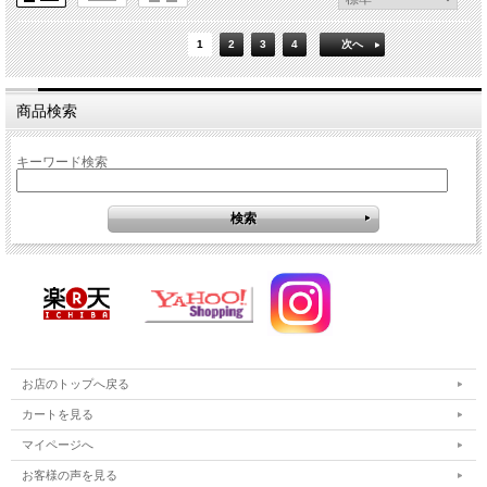
1
2
3
4
次へ
商品検索
キーワード検索
お店のトップへ戻る
カートを見る
マイページへ
お客様の声を見る