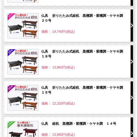
仏具 折りたたみ式経机 黒檀調・紫檀調・ケヤキ調
２０号
価格： 14,740円(税込)
仏具 折りたたみ式経机 黒檀調・紫檀調・ケヤキ調
１８号
価格： 13,860円(税込)
仏具 折りたたみ式経机 黒檀調・紫檀調・ケヤキ調
１６号
価格： 12,320円(税込)
仏具 経机 黒檀調・紫檀調・ケヤキ調 １４号
価格： 13,860円(税込)