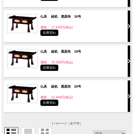
仏具 経机 黒面朱 16号
価格： 17,930円(税込)
在庫切れ
仏具 経机 黒面朱 18号
価格： 20,350円(税込)
在庫切れ
仏具 経机 黒面朱 20号
価格： 22,440円(税込)
在庫切れ
1 / 4ページ
（全77件）