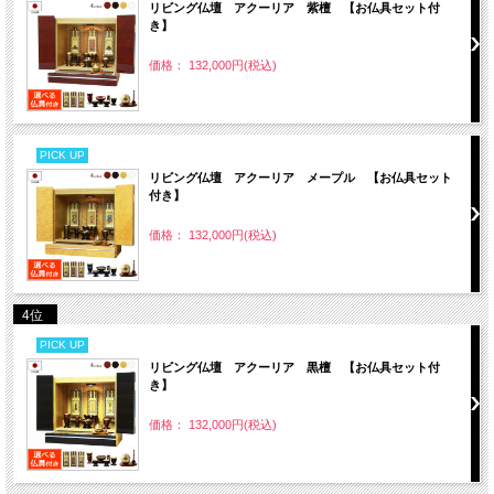
リビング仏壇 アクーリア 紫檀 【お仏具セット付
き】
価格： 132,000円(税込)
PICK UP
リビング仏壇 アクーリア メープル 【お仏具セット
付き】
価格： 132,000円(税込)
4位
PICK UP
リビング仏壇 アクーリア 黒檀 【お仏具セット付
き】
価格： 132,000円(税込)