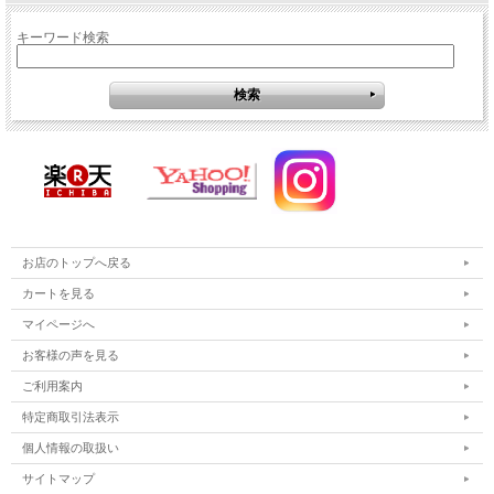
キーワード検索
お店のトップへ戻る
カートを見る
マイページへ
お客様の声を見る
ご利用案内
特定商取引法表示
個人情報の取扱い
サイトマップ