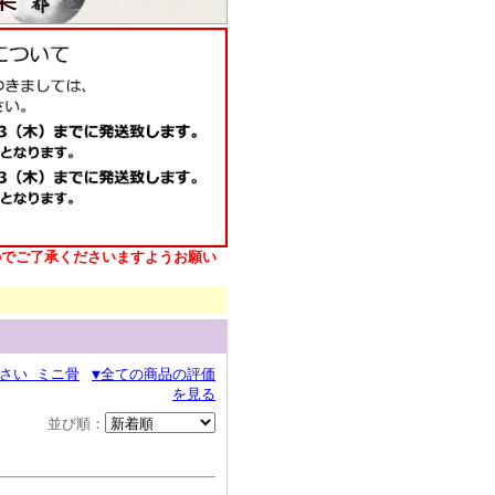
のでご了承くださいますようお願い
小さい ミニ骨
▼全ての商品の評価
を見る
並び順：