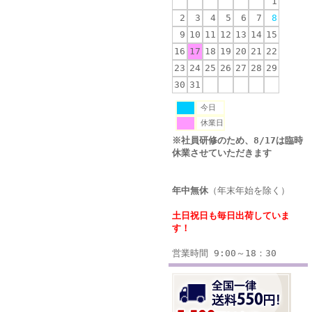
1
2
3
4
5
6
7
8
9
10
11
12
13
14
15
16
17
18
19
20
21
22
23
24
25
26
27
28
29
30
31
今日
休業日
※社員研修のため、8/17は臨時
休業させていただきます
年中無休
（年末年始を除く）
土日祝日も毎日出荷していま
す！
営業時間 9:00～18：30