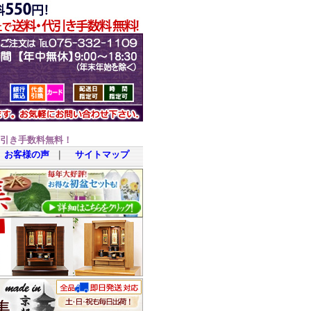
代引き手数料無料！
お客様の声
｜
サイトマップ