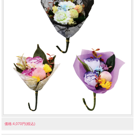
価格:4,070円(税込)