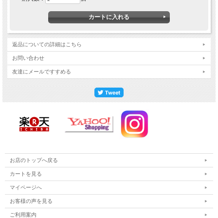
返品についての詳細はこちら
お問い合わせ
友達にメールですすめる
お店のトップへ戻る
カートを見る
マイページへ
お客様の声を見る
ご利用案内