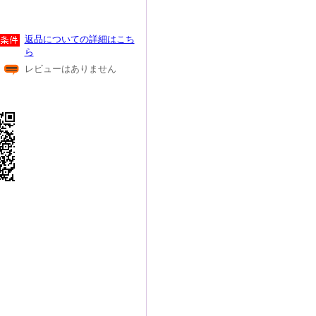
返品についての詳細はこち
ら
レビューはありません