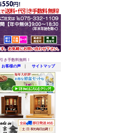
代引き手数料無料！
お客様の声
｜
サイトマップ