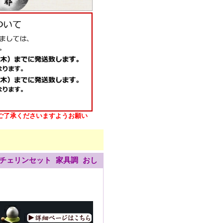
ご了承くださいますようお願い
チェリンセット 家具調 おし