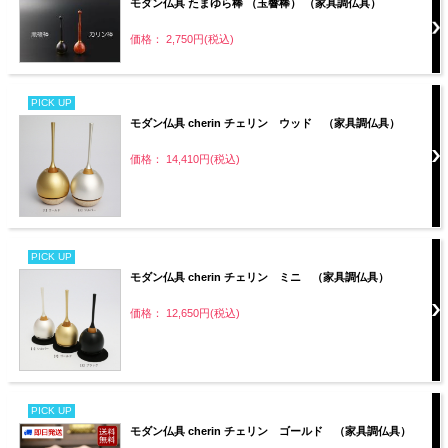
モダン仏具 たまゆら棒 （玉響棒） （家具調仏具）
価格： 2,750円(税込)
PICK UP
モダン仏具 cherin チェリン ウッド （家具調仏具）
価格： 14,410円(税込)
PICK UP
モダン仏具 cherin チェリン ミニ （家具調仏具）
価格： 12,650円(税込)
PICK UP
モダン仏具 cherin チェリン ゴールド （家具調仏具）