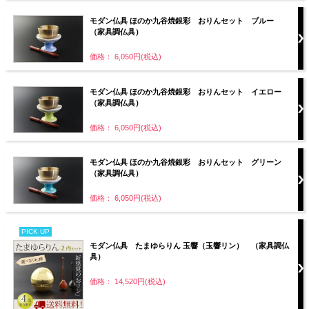
モダン仏具 ほのか九谷焼銀彩 おりんセット ブルー
（家具調仏具）
価格： 6,050円(税込)
モダン仏具 ほのか九谷焼銀彩 おりんセット イエロー
（家具調仏具）
価格： 6,050円(税込)
モダン仏具 ほのか九谷焼銀彩 おりんセット グリーン
（家具調仏具）
価格： 6,050円(税込)
PICK UP
モダン仏具 たまゆらりん 玉響（玉響リン） （家具調仏
具）
価格： 14,520円(税込)