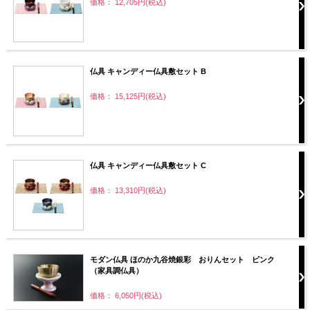
価格： 12,705円(税込)
仏具 キャンディー仏具敷セット B
価格： 15,125円(税込)
仏具 キャンディー仏具敷セット C
価格： 13,310円(税込)
モダン仏具 ほのか九谷焼銀彩 おりんセット ピンク
（家具調仏具）
価格： 6,050円(税込)