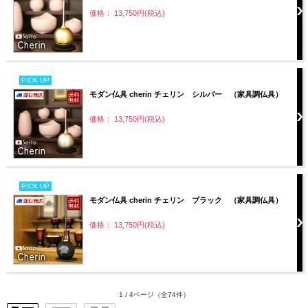
価格： 13,750円(税込)
PICK UP
モダン仏具 cherin チェリン シルバー （家具調仏具）
価格： 13,750円(税込)
PICK UP
モダン仏具 cherin チェリン ブラック （家具調仏具）
価格： 13,750円(税込)
1 / 4ページ
（全74件）