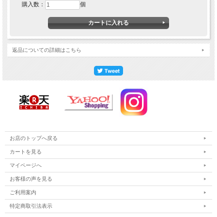
購入数：
個
返品についての詳細はこちら
お店のトップへ戻る
カートを見る
マイページへ
お客様の声を見る
ご利用案内
特定商取引法表示