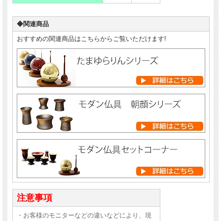
◆関連商品
おすすめの関連商品はこちらからご覧いただけます!
注意事項
・お客様のモニターなどの違いなどにより、現