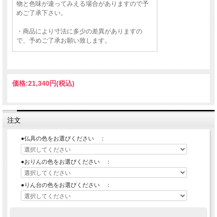
物と色味が違ってみえる場合がありますので予
めご了承下さい。
・商品により寸法に多少の差異がありますの
で、予めご了承お願い致します。
価格:
21,340円
(税込)
注文
●仏具の色をお選びください ：
●おりんの色をお選びください ：
●りん台の色をお選びください ：