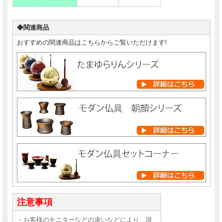
◆関連商品
おすすめの関連商品はこちらからご覧いただけます!
注意事項
・お客様のモニターなどの違いなどにより、現