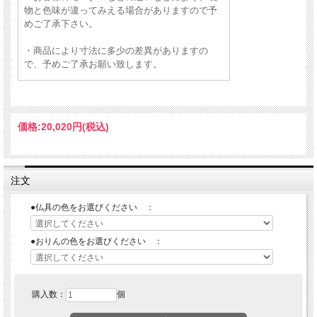
物と色味が違ってみえる場合がありますので予
めご了承下さい。
・商品により寸法に多少の差異がありますの
で、予めご了承お願い致します。
価格:
20,020円
(税込)
注文
●仏具の色をお選びください ：
●おりんの色をお選びください ：
購入数：
個