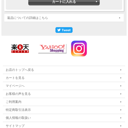
返品についての詳細はこちら
お店のトップへ戻る
カートを見る
マイページへ
お客様の声を見る
ご利用案内
特定商取引法表示
個人情報の取扱い
サイトマップ