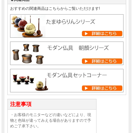
おすすめの関連商品はこちらからご覧いただけます!
注意事項
・お客様のモニターなどの違いなどにより、現
物と色味が違ってみえる場合がありますので予
めご了承下さい。