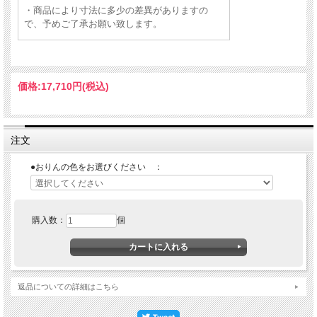
・商品により寸法に多少の差異がありますの
で、予めご了承お願い致します。
価格:
17,710円
(税込)
注文
●おりんの色をお選びください ：
購入数：
個
返品についての詳細はこちら