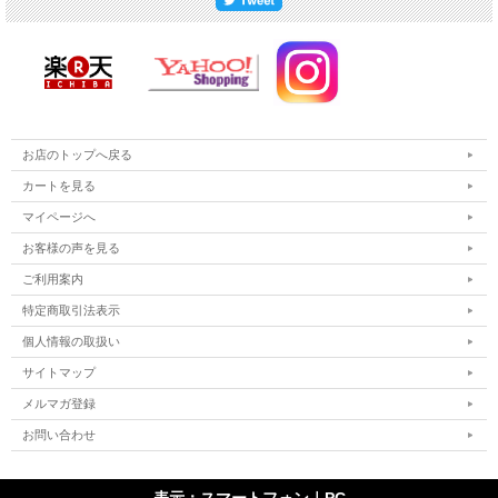
お店のトップへ戻る
カートを見る
マイページへ
お客様の声を見る
ご利用案内
特定商取引法表示
個人情報の取扱い
サイトマップ
メルマガ登録
お問い合わせ
表示：スマートフォン｜
PC