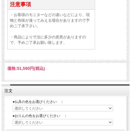
注意事項
・お客様のモニターなどの違いなどにより、現
物と色味が違ってみえる場合がありますので予
めご了承下さい。
・商品により寸法に多少の差異がありますの
で、予めご了承お願い致します。
価格:
51,590円
(税込)
注文
●仏具の色をお選びください ：
●おりんの色をお選びください ：