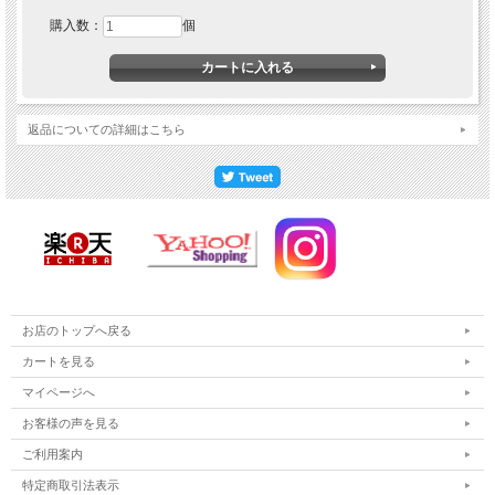
購入数：
個
返品についての詳細はこちら
お店のトップへ戻る
カートを見る
マイページへ
お客様の声を見る
ご利用案内
特定商取引法表示