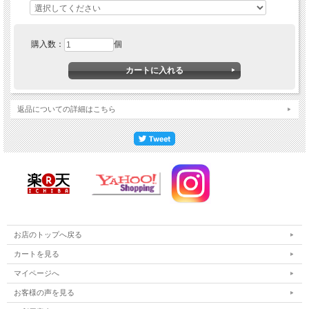
購入数：
個
返品についての詳細はこちら
お店のトップへ戻る
カートを見る
マイページへ
お客様の声を見る