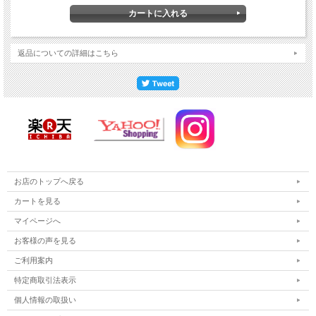
返品についての詳細はこちら
お店のトップへ戻る
カートを見る
マイページへ
お客様の声を見る
ご利用案内
特定商取引法表示
個人情報の取扱い