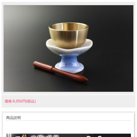
価格:6,050円(税込)
商品説明