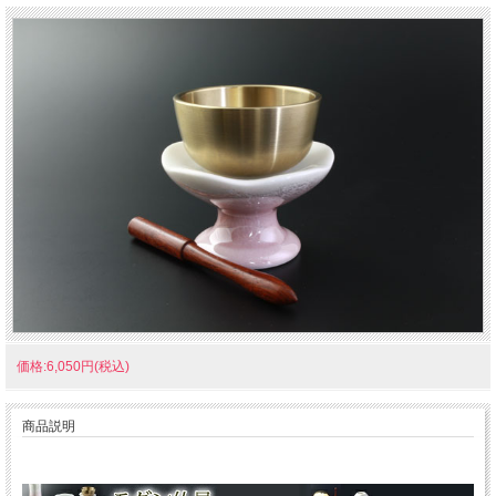
価格:6,050円(税込)
商品説明