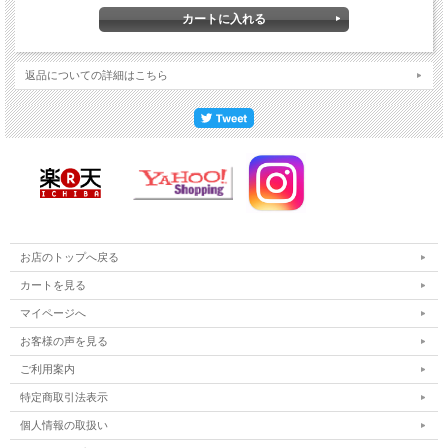
返品についての詳細はこちら
お店のトップへ戻る
カートを見る
マイページへ
お客様の声を見る
ご利用案内
特定商取引法表示
個人情報の取扱い