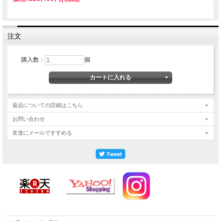
注文
購入数：
個
返品についての詳細はこちら
お問い合わせ
友達にメールですすめる