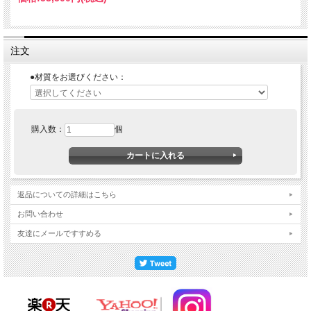
注文
●材質をお選びください：
購入数：
個
返品についての詳細はこちら
お問い合わせ
友達にメールですすめる