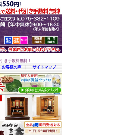
代引き手数料無料！
お客様の声
｜
サイトマップ