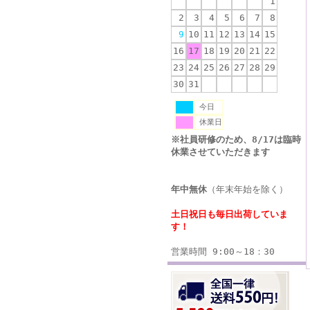
1
2
3
4
5
6
7
8
9
10
11
12
13
14
15
16
17
18
19
20
21
22
23
24
25
26
27
28
29
30
31
今日
休業日
※社員研修のため、8/17は臨時
休業させていただきます
年中無休
（年末年始を除く）
土日祝日も毎日出荷していま
す！
営業時間 9:00～18：30