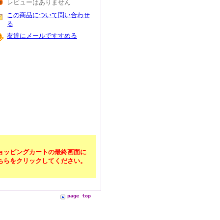
レビューはありません
この商品について問い合わせ
る
友達にメールですすめる
ョッピングカートの最終画面に
ちらをクリックしてください。
page top