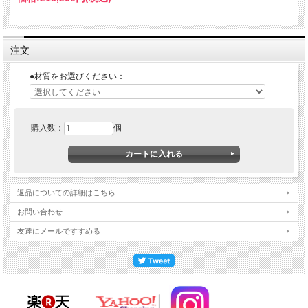
注文
●材質をお選びください：
購入数：
個
返品についての詳細はこちら
お問い合わせ
友達にメールですすめる