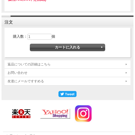
注文
購入数：
個
返品についての詳細はこちら
お問い合わせ
友達にメールですすめる