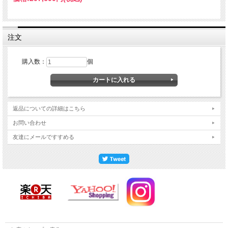
注文
購入数：
個
返品についての詳細はこちら
お問い合わせ
友達にメールですすめる