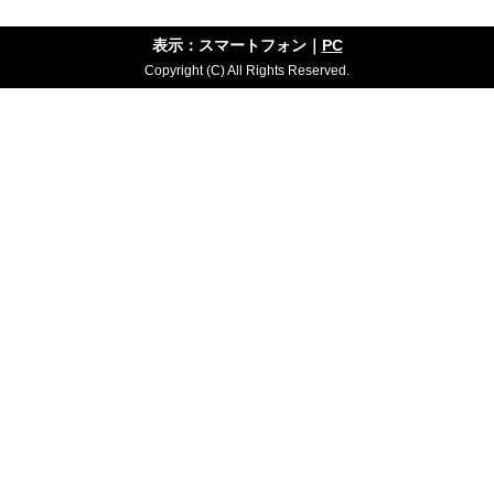
表示：スマートフォン｜
PC
Copyright (C) All Rights Reserved.