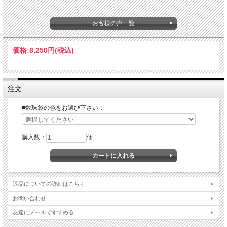
お客様の声一覧
ギフト対応
価格:
8,250円
(税込)
ギフト対応
注文
■数珠袋の色をお選び下さい：
購入数：
個
返品についての詳細はこちら
お問い合わせ
友達にメールですすめる