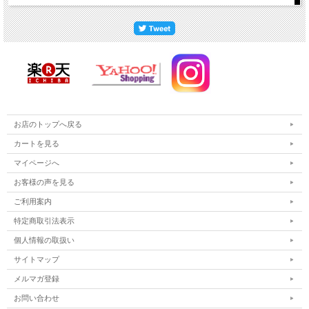
お店のトップへ戻る
カートを見る
マイページへ
お客様の声を見る
ご利用案内
特定商取引法表示
個人情報の取扱い
サイトマップ
メルマガ登録
お問い合わせ