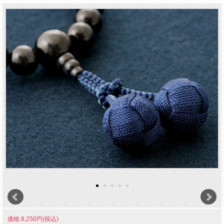
価格:8,250円(税込)