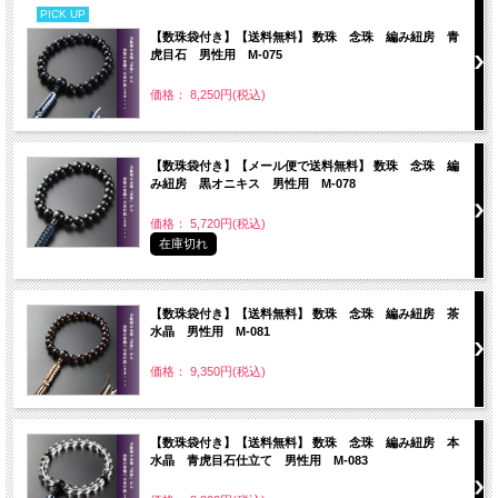
PICK UP
【数珠袋付き】【送料無料】 数珠 念珠 編み紐房 青
虎目石 男性用 M-075
価格： 8,250円(税込)
【数珠袋付き】【メール便で送料無料】 数珠 念珠 編
み紐房 黒オニキス 男性用 M-078
価格： 5,720円(税込)
在庫切れ
【数珠袋付き】【送料無料】 数珠 念珠 編み紐房 茶
水晶 男性用 M-081
価格： 9,350円(税込)
【数珠袋付き】【送料無料】 数珠 念珠 編み紐房 本
水晶 青虎目石仕立て 男性用 M-083