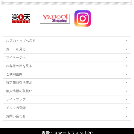
お店のトップへ戻る
カートを見る
マイページへ
お客様の声を見る
ご利用案内
特定商取引法表示
個人情報の取扱い
サイトマップ
メルマガ登録
お問い合わせ
表示：スマートフォン｜
PC