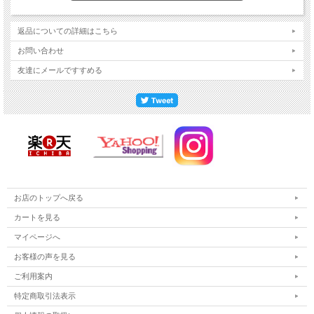
返品についての詳細はこちら
お問い合わせ
友達にメールですすめる
お店のトップへ戻る
カートを見る
マイページへ
お客様の声を見る
ご利用案内
特定商取引法表示