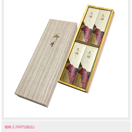
価格:2,200円(税込)