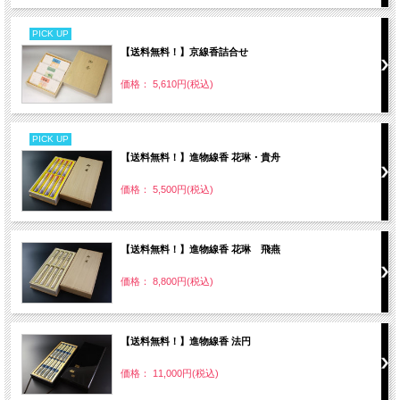
PICK UP
【送料無料！】京線香詰合せ
価格： 5,610円(税込)
PICK UP
【送料無料！】進物線香 花琳・貴舟
価格： 5,500円(税込)
【送料無料！】進物線香 花琳 飛燕
価格： 8,800円(税込)
【送料無料！】進物線香 法円
価格： 11,000円(税込)