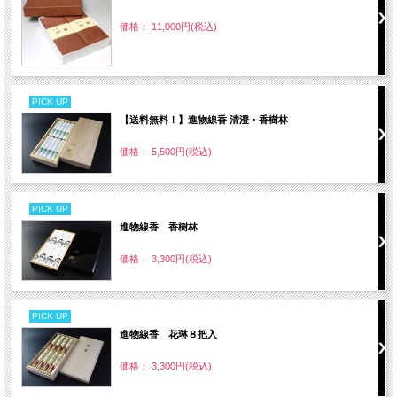
価格： 11,000円(税込)
PICK UP
【送料無料！】進物線香 清澄・香樹林
価格： 5,500円(税込)
PICK UP
進物線香 香樹林
価格： 3,300円(税込)
PICK UP
進物線香 花琳８把入
価格： 3,300円(税込)