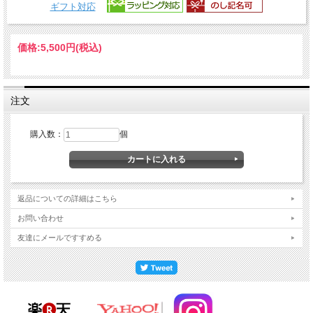
ギフト対応
価格:
5,500円
(税込)
注文
購入数：
個
返品についての詳細はこちら
お問い合わせ
友達にメールですすめる