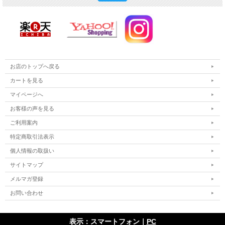
お店のトップへ戻る
カートを見る
マイページへ
お客様の声を見る
ご利用案内
特定商取引法表示
個人情報の取扱い
サイトマップ
メルマガ登録
お問い合わせ
表示：スマートフォン｜
PC