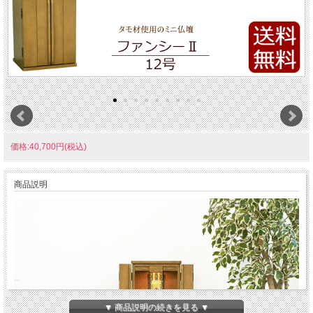
価格:40,700円(税込)
商品説明
▼ 商品説明の続きを見る ▼