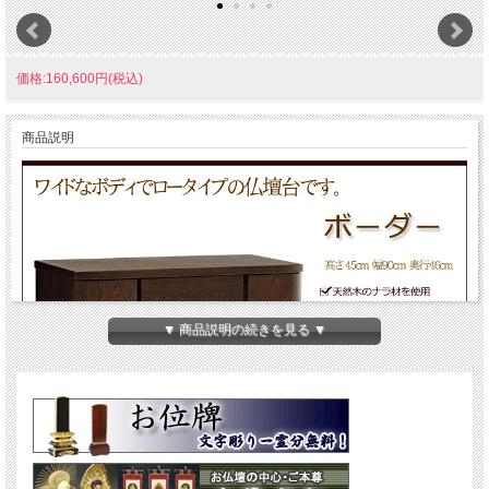
価格:160,600円(税込)
商品説明
▼ 商品説明の続きを見る ▼