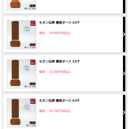
モダン位牌 優徳ダーク 3.0寸
価格： 29,900円(税込)
モダン位牌 優徳ダーク 3.5寸
価格： 31,500円(税込)
モダン位牌 優徳ダーク 4.0寸
価格： 34,700円(税込)