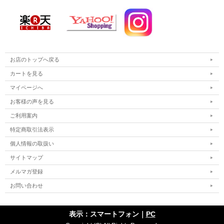
お店のトップへ戻る
カートを見る
マイページへ
お客様の声を見る
ご利用案内
特定商取引法表示
個人情報の取扱い
サイトマップ
メルマガ登録
お問い合わせ
表示：スマートフォン｜
PC