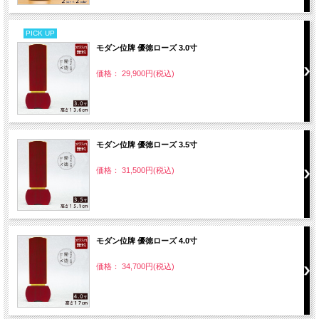
PICK UP
モダン位牌 優徳ローズ 3.0寸
価格： 29,900円(税込)
モダン位牌 優徳ローズ 3.5寸
価格： 31,500円(税込)
モダン位牌 優徳ローズ 4.0寸
価格： 34,700円(税込)