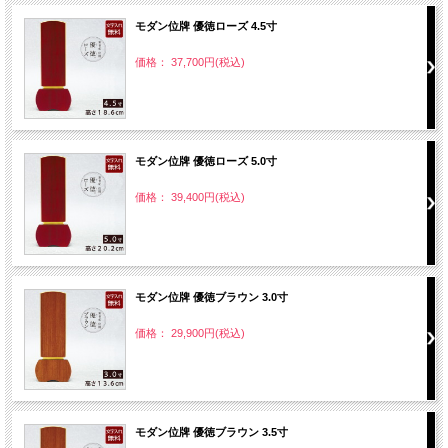
モダン位牌 優徳ローズ 4.5寸
価格： 37,700円(税込)
モダン位牌 優徳ローズ 5.0寸
価格： 39,400円(税込)
モダン位牌 優徳ブラウン 3.0寸
価格： 29,900円(税込)
モダン位牌 優徳ブラウン 3.5寸