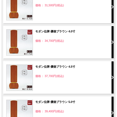
価格： 31,500円(税込)
モダン位牌 優徳ブラウン 4.0寸
価格： 34,700円(税込)
モダン位牌 優徳ブラウン 4.5寸
価格： 37,700円(税込)
モダン位牌 優徳ブラウン 5.0寸
価格： 39,400円(税込)