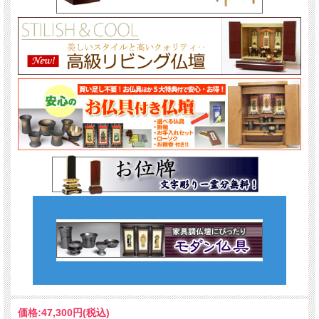
価格:
47,300円
(税込)