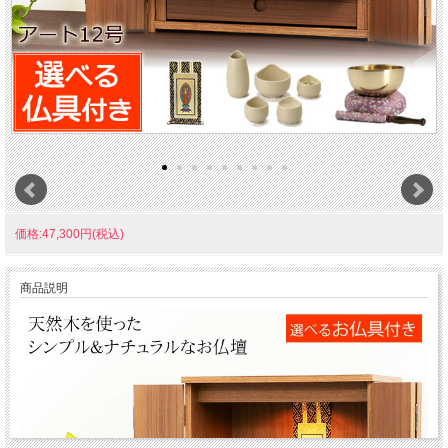
価格:47,300円(税込)
商品説明