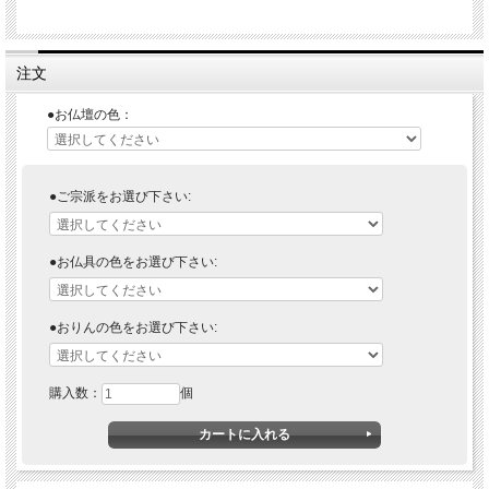
注文
●お仏壇の色：
●ご宗派をお選び下さい:
●お仏具の色をお選び下さい:
●おりんの色をお選び下さい:
購入数：
個