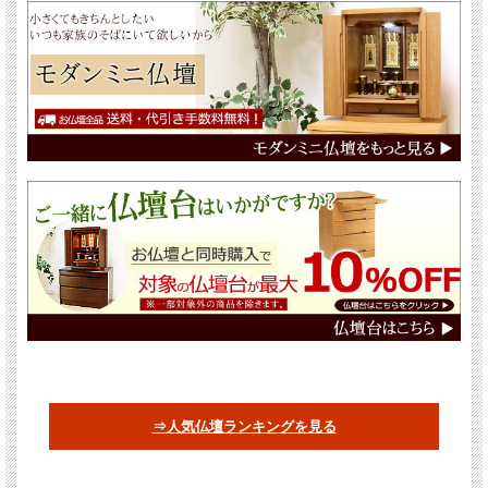
⇒人気仏壇ランキングを見る