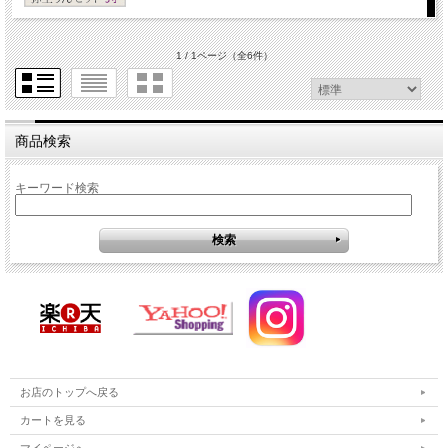
1 / 1ページ
（全6件）
商品検索
キーワード検索
お店のトップへ戻る
カートを見る
マイページへ