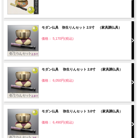
モダン仏具 弥生りんセット 2.5寸 （家具調仏具）
価格： 5,170円(税込)
モダン仏具 弥生りんセット 2.8寸 （家具調仏具）
価格： 6,050円(税込)
モダン仏具 弥生りんセット 3.0寸 （家具調仏具）
価格： 6,490円(税込)