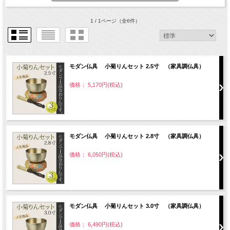
1 / 1ページ
（全6件）
モダン仏具 小菊りんセット 2.5寸 （家具調仏具）
価格： 5,170円(税込)
モダン仏具 小菊りんセット 2.8寸 （家具調仏具）
価格： 6,050円(税込)
モダン仏具 小菊りんセット 3.0寸 （家具調仏具）
価格： 6,490円(税込)