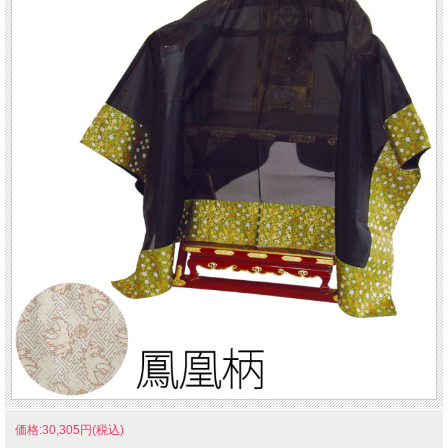
価格:30,305円(税込)