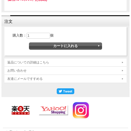
注文
購入数：
個
返品についての詳細はこちら
お問い合わせ
友達にメールですすめる