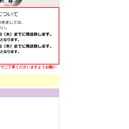
のでご了承くださいますようお願い