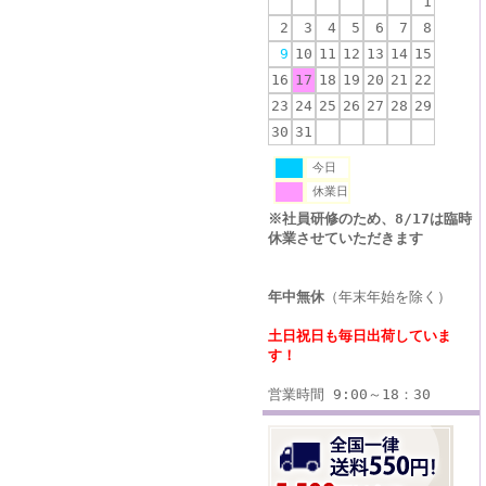
1
2
3
4
5
6
7
8
9
10
11
12
13
14
15
16
17
18
19
20
21
22
23
24
25
26
27
28
29
30
31
今日
休業日
※社員研修のため、8/17は臨時
休業させていただきます
年中無休
（年末年始を除く）
土日祝日も毎日出荷していま
す！
営業時間 9:00～18：30