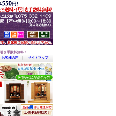
代引き手数料無料！
お客様の声
｜
サイトマップ